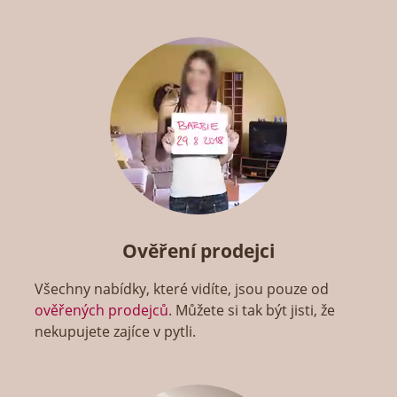
Ověření prodejci
Všechny nabídky, které vidíte, jsou pouze od
ověřených prodejců
. Můžete si tak být jisti, že
nekupujete zajíce v pytli.