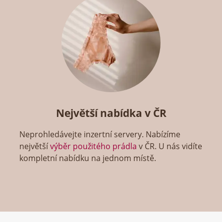
Největší nabídka v ČR
Neprohledávejte inzertní servery. Nabízíme
největší
výběr použitého prádla
v ČR. U nás vidíte
kompletní nabídku na jednom místě.