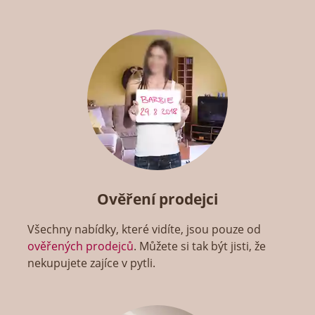
Ověření prodejci
Všechny nabídky, které vidíte, jsou pouze od
ověřených prodejců
. Můžete si tak být jisti, že
nekupujete zajíce v pytli.