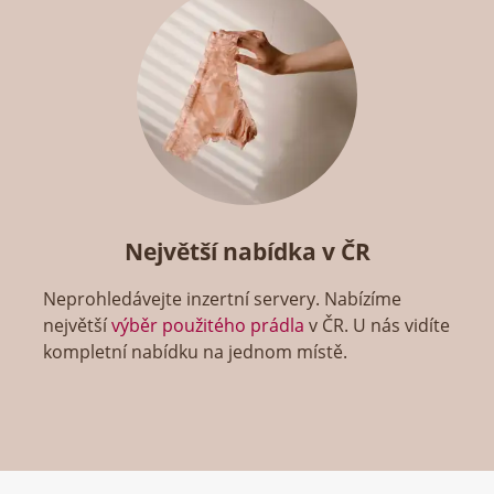
Největší nabídka v ČR
Neprohledávejte inzertní servery. Nabízíme
největší
výběr použitého prádla
v ČR. U nás vidíte
kompletní nabídku na jednom místě.