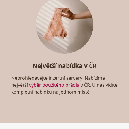
Největší nabídka v ČR
Neprohledávejte inzertní servery. Nabízíme
největší
výběr použitého prádla
v ČR. U nás vidíte
kompletní nabídku na jednom místě.