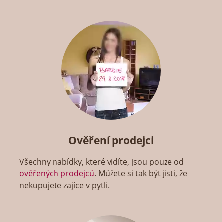
Ověření prodejci
Všechny nabídky, které vidíte, jsou pouze od
ověřených prodejců
. Můžete si tak být jisti, že
nekupujete zajíce v pytli.