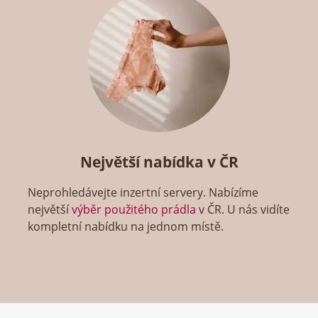
Největší nabídka v ČR
Neprohledávejte inzertní servery. Nabízíme
největší
výběr použitého prádla
v ČR. U nás vidíte
kompletní nabídku na jednom místě.