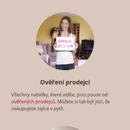
Ověření prodejci
Všechny nabídky, které vidíte, jsou pouze od
ověřených prodejců
. Můžete si tak být jisti, že
nekupujete zajíce v pytli.