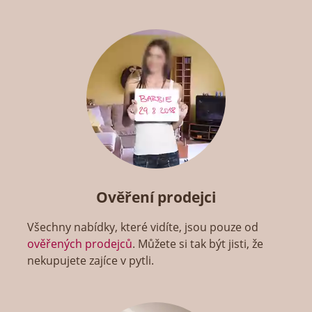
Ověření prodejci
Všechny nabídky, které vidíte, jsou pouze od
ověřených prodejců
. Můžete si tak být jisti, že
nekupujete zajíce v pytli.