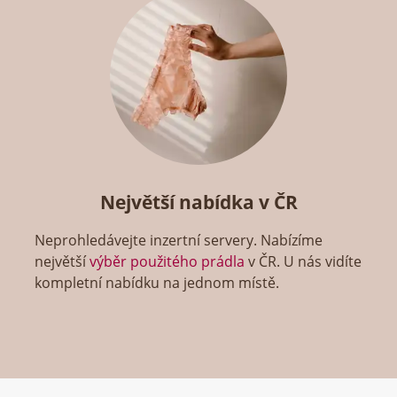
Největší nabídka v ČR
Neprohledávejte inzertní servery. Nabízíme
největší
výběr použitého prádla
v ČR. U nás vidíte
kompletní nabídku na jednom místě.