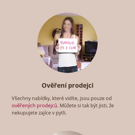
Ověření prodejci
Všechny nabídky, které vidíte, jsou pouze od
ověřených prodejců
. Můžete si tak být jisti, že
nekupujete zajíce v pytli.