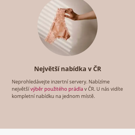
Největší nabídka v ČR
Neprohledávejte inzertní servery. Nabízíme
největší
výběr použitého prádla
v ČR. U nás vidíte
kompletní nabídku na jednom místě.