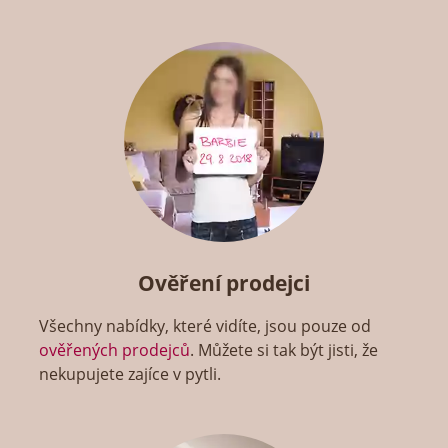
Ověření prodejci
Všechny nabídky, které vidíte, jsou pouze od
ověřených prodejců
. Můžete si tak být jisti, že
nekupujete zajíce v pytli.