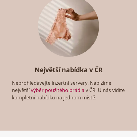
Největší nabídka v ČR
Neprohledávejte inzertní servery. Nabízíme
největší
výběr použitého prádla
v ČR. U nás vidíte
kompletní nabídku na jednom místě.