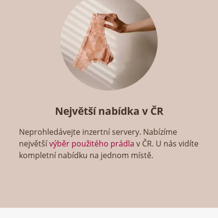
Největší nabídka v ČR
Neprohledávejte inzertní servery. Nabízíme
největší
výběr použitého prádla
v ČR. U nás vidíte
kompletní nabídku na jednom místě.