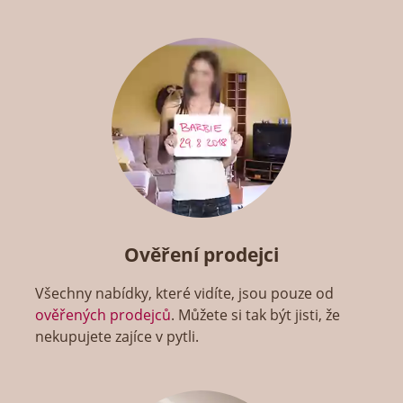
Ověření prodejci
Všechny nabídky, které vidíte, jsou pouze od
ověřených prodejců
. Můžete si tak být jisti, že
nekupujete zajíce v pytli.