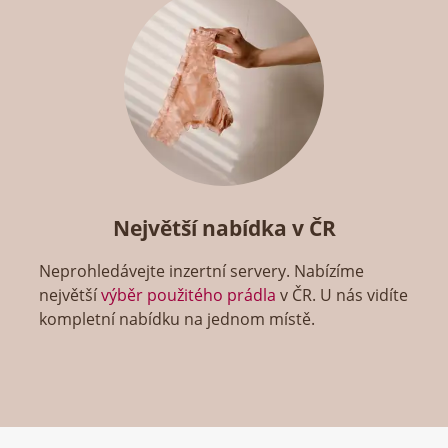
Největší nabídka v ČR
Neprohledávejte inzertní servery. Nabízíme
největší
výběr použitého prádla
v ČR. U nás vidíte
kompletní nabídku na jednom místě.