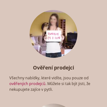
Ověření prodejci
Všechny nabídky, které vidíte, jsou pouze od
ověřených prodejců
. Můžete si tak být jisti, že
nekupujete zajíce v pytli.