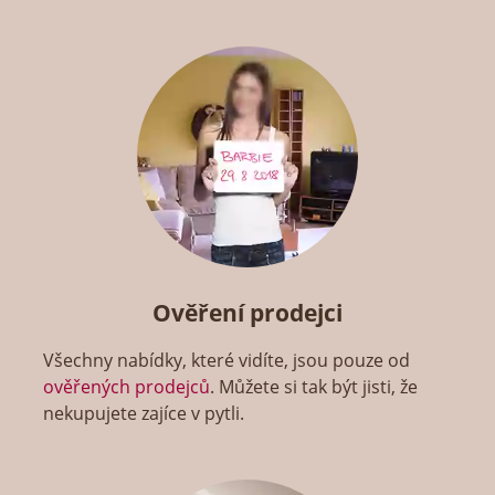
Ověření prodejci
Všechny nabídky, které vidíte, jsou pouze od
ověřených prodejců
. Můžete si tak být jisti, že
nekupujete zajíce v pytli.