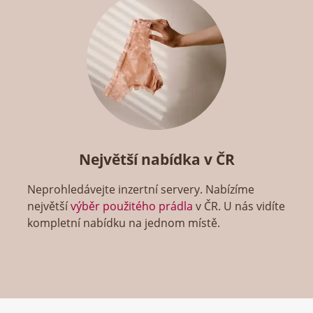
Největší nabídka v ČR
Neprohledávejte inzertní servery. Nabízíme
největší
výběr použitého prádla
v ČR. U nás vidíte
kompletní nabídku na jednom místě.