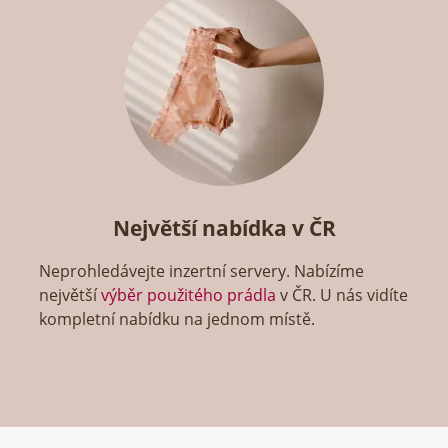
Největší nabídka v ČR
Neprohledávejte inzertní servery. Nabízíme
největší
výběr použitého prádla
v ČR. U nás vidíte
kompletní nabídku na jednom místě.