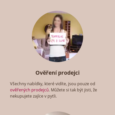
Ověření prodejci
Všechny nabídky, které vidíte, jsou pouze od
ověřených prodejců
. Můžete si tak být jisti, že
nekupujete zajíce v pytli.