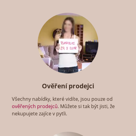
Ověření prodejci
Všechny nabídky, které vidíte, jsou pouze od
ověřených prodejců
. Můžete si tak být jisti, že
nekupujete zajíce v pytli.