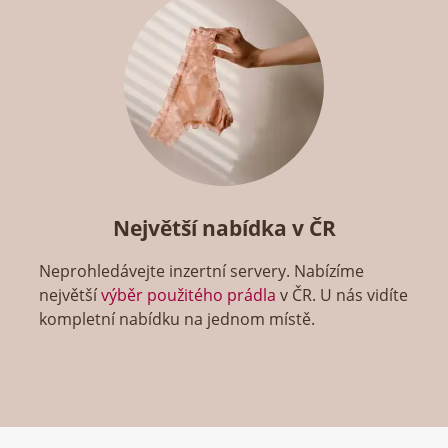
Největší nabídka v ČR
Neprohledávejte inzertní servery. Nabízíme
největší
výběr použitého prádla
v ČR. U nás vidíte
kompletní nabídku na jednom místě.