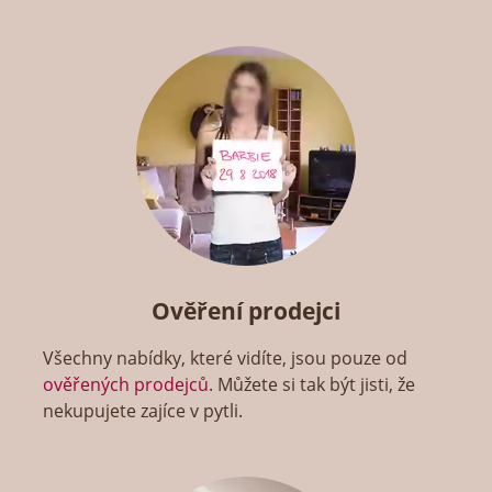
Ověření prodejci
Všechny nabídky, které vidíte, jsou pouze od
ověřených prodejců
. Můžete si tak být jisti, že
nekupujete zajíce v pytli.