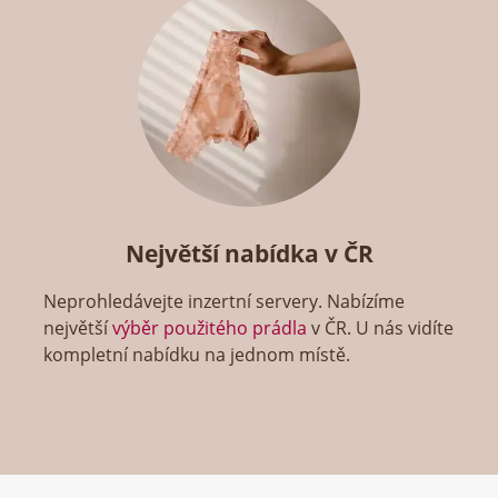
Největší nabídka v ČR
Neprohledávejte inzertní servery. Nabízíme
největší
výběr použitého prádla
v ČR. U nás vidíte
kompletní nabídku na jednom místě.