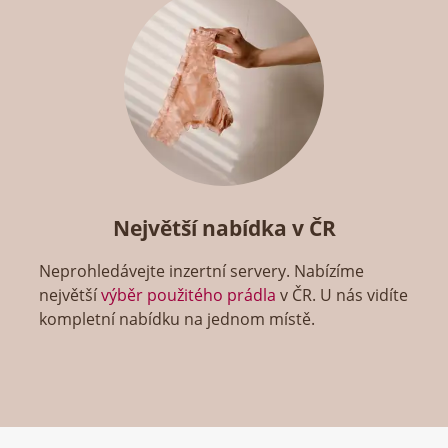
Největší nabídka v ČR
Neprohledávejte inzertní servery. Nabízíme
největší
výběr použitého prádla
v ČR. U nás vidíte
kompletní nabídku na jednom místě.