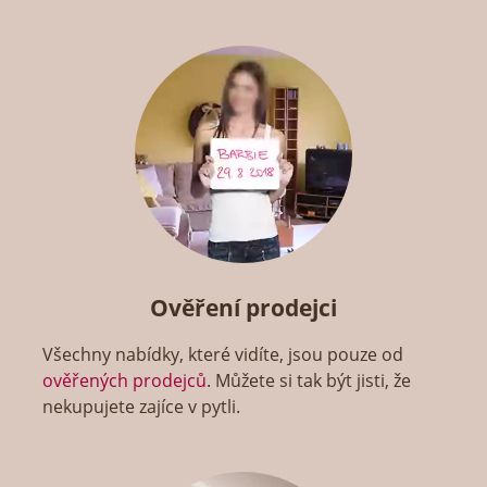
Ověření prodejci
Všechny nabídky, které vidíte, jsou pouze od
ověřených prodejců
. Můžete si tak být jisti, že
nekupujete zajíce v pytli.