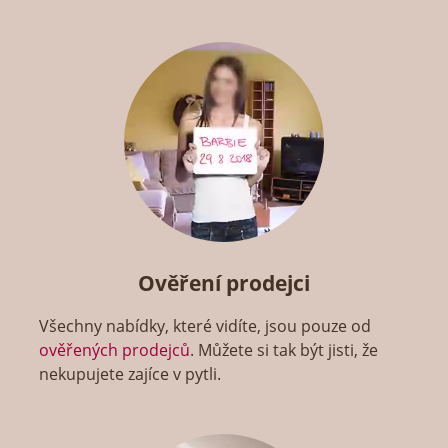
Ověření prodejci
Všechny nabídky, které vidíte, jsou pouze od
ověřených prodejců
. Můžete si tak být jisti, že
nekupujete zajíce v pytli.