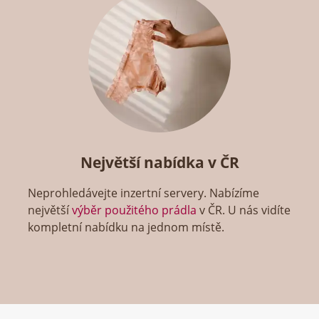
Největší nabídka v ČR
Neprohledávejte inzertní servery. Nabízíme
největší
výběr použitého prádla
v ČR. U nás vidíte
kompletní nabídku na jednom místě.