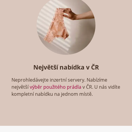
Největší nabídka v ČR
Neprohledávejte inzertní servery. Nabízíme
největší
výběr použitého prádla
v ČR. U nás vidíte
kompletní nabídku na jednom místě.