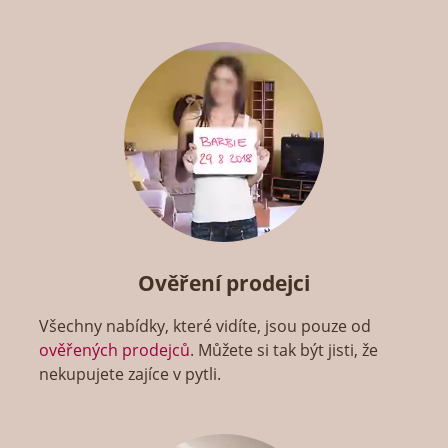
Ověření prodejci
Všechny nabídky, které vidíte, jsou pouze od
ověřených prodejců
. Můžete si tak být jisti, že
nekupujete zajíce v pytli.