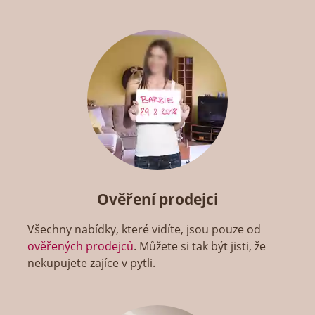
Ověření prodejci
Všechny nabídky, které vidíte, jsou pouze od
ověřených prodejců
. Můžete si tak být jisti, že
nekupujete zajíce v pytli.