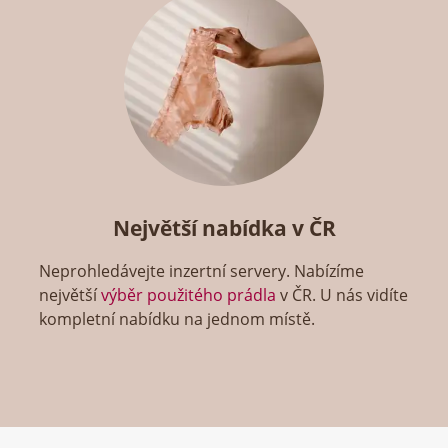
Největší nabídka v ČR
Neprohledávejte inzertní servery. Nabízíme
největší
výběr použitého prádla
v ČR. U nás vidíte
kompletní nabídku na jednom místě.