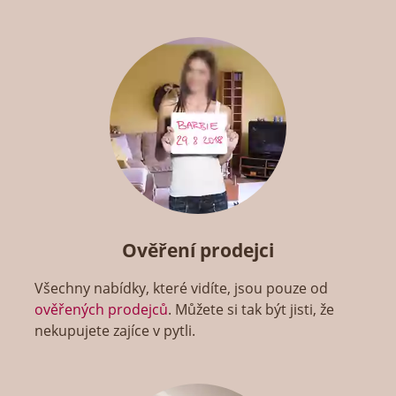
Ověření prodejci
Všechny nabídky, které vidíte, jsou pouze od
ověřených prodejců
. Můžete si tak být jisti, že
nekupujete zajíce v pytli.