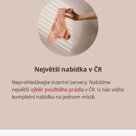
Největší nabídka v ČR
Neprohledávejte inzertní servery. Nabízíme
největší
výběr použitého prádla
v ČR. U nás vidíte
kompletní nabídku na jednom místě.