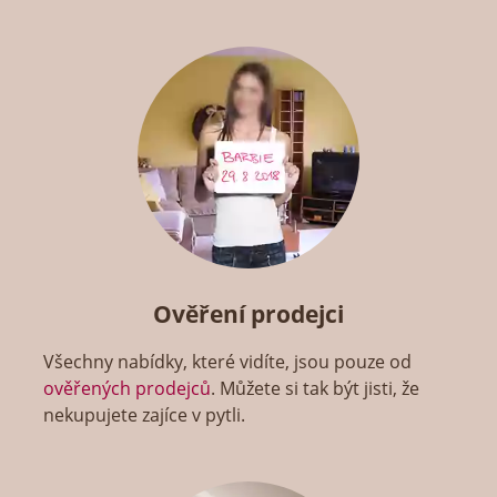
Ověření prodejci
Všechny nabídky, které vidíte, jsou pouze od
ověřených prodejců
. Můžete si tak být jisti, že
nekupujete zajíce v pytli.