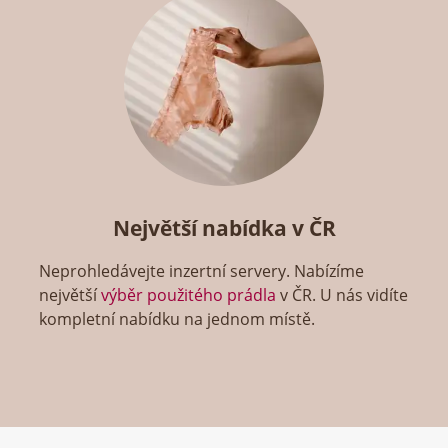
Největší nabídka v ČR
Neprohledávejte inzertní servery. Nabízíme
největší
výběr použitého prádla
v ČR. U nás vidíte
kompletní nabídku na jednom místě.