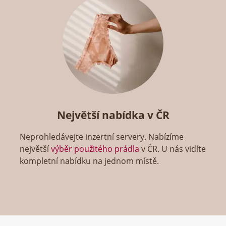
Největší nabídka v ČR
Neprohledávejte inzertní servery. Nabízíme
největší
výběr použitého prádla
v ČR. U nás vidíte
kompletní nabídku na jednom místě.