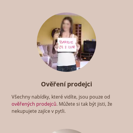
Ověření prodejci
Všechny nabídky, které vidíte, jsou pouze od
ověřených prodejců
. Můžete si tak být jisti, že
nekupujete zajíce v pytli.