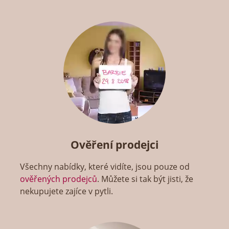
Ověření prodejci
Všechny nabídky, které vidíte, jsou pouze od
ověřených prodejců
. Můžete si tak být jisti, že
nekupujete zajíce v pytli.