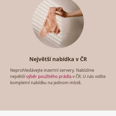
Největší nabídka v ČR
Neprohledávejte inzertní servery. Nabízíme
největší
výběr použitého prádla
v ČR. U nás vidíte
kompletní nabídku na jednom místě.