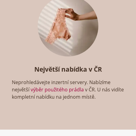
Největší nabídka v ČR
Neprohledávejte inzertní servery. Nabízíme
největší
výběr použitého prádla
v ČR. U nás vidíte
kompletní nabídku na jednom místě.