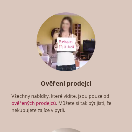
Ověření prodejci
Všechny nabídky, které vidíte, jsou pouze od
ověřených prodejců
. Můžete si tak být jisti, že
nekupujete zajíce v pytli.