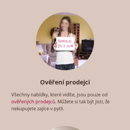
Ověření prodejci
Všechny nabídky, které vidíte, jsou pouze od
ověřených prodejců
. Můžete si tak být jisti, že
nekupujete zajíce v pytli.