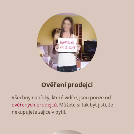
Ověření prodejci
Všechny nabídky, které vidíte, jsou pouze od
ověřených prodejců
. Můžete si tak být jisti, že
nekupujete zajíce v pytli.