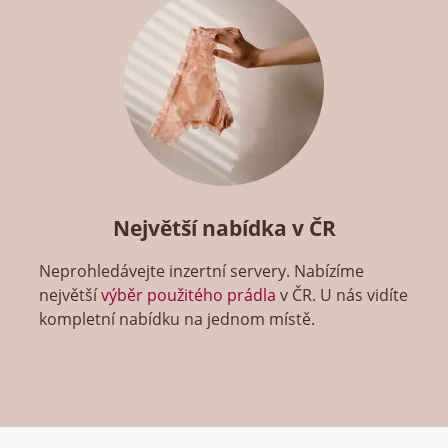
Největší nabídka v ČR
Neprohledávejte inzertní servery. Nabízíme
největší
výběr použitého prádla
v ČR. U nás vidíte
kompletní nabídku na jednom místě.