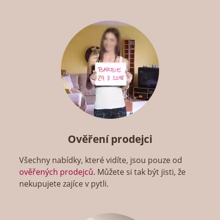
Ověření prodejci
Všechny nabídky, které vidíte, jsou pouze od
ověřených prodejců
. Můžete si tak být jisti, že
nekupujete zajíce v pytli.