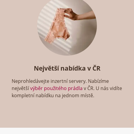
Největší nabídka v ČR
Neprohledávejte inzertní servery. Nabízíme
největší
výběr použitého prádla
v ČR. U nás vidíte
kompletní nabídku na jednom místě.