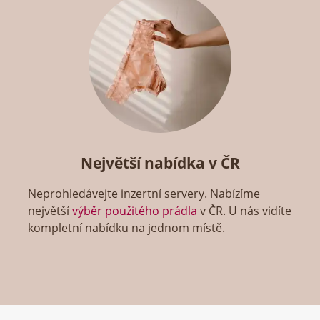
Největší nabídka v ČR
Neprohledávejte inzertní servery. Nabízíme
největší
výběr použitého prádla
v ČR. U nás vidíte
kompletní nabídku na jednom místě.