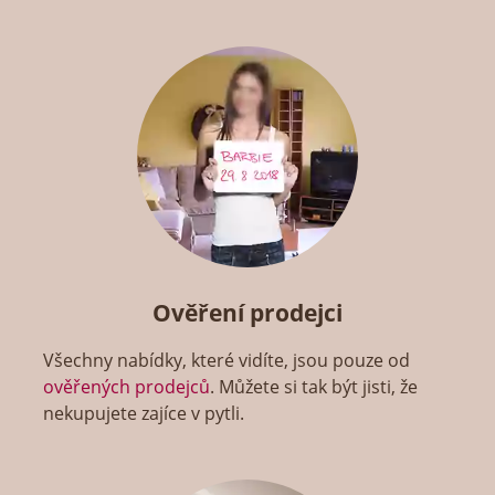
Ověření prodejci
Všechny nabídky, které vidíte, jsou pouze od
ověřených prodejců
. Můžete si tak být jisti, že
nekupujete zajíce v pytli.