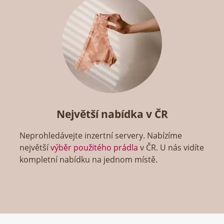
Největší nabídka v ČR
Neprohledávejte inzertní servery. Nabízíme
největší
výběr použitého prádla
v ČR. U nás vidíte
kompletní nabídku na jednom místě.