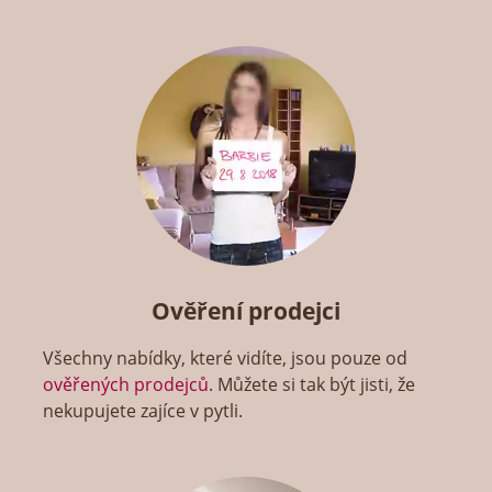
Ověření prodejci
Všechny nabídky, které vidíte, jsou pouze od
ověřených prodejců
. Můžete si tak být jisti, že
nekupujete zajíce v pytli.