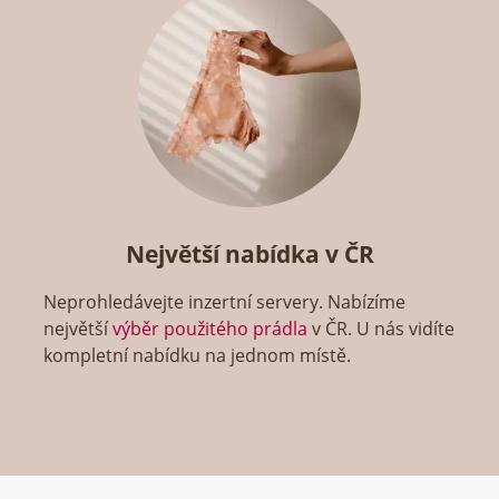
Největší nabídka v ČR
Neprohledávejte inzertní servery. Nabízíme
největší
výběr použitého prádla
v ČR. U nás vidíte
kompletní nabídku na jednom místě.