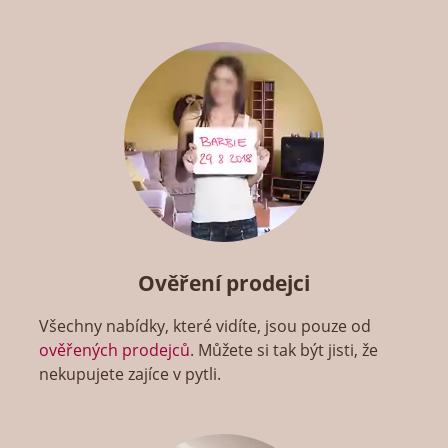
Ověření prodejci
Všechny nabídky, které vidíte, jsou pouze od
ověřených prodejců
. Můžete si tak být jisti, že
nekupujete zajíce v pytli.