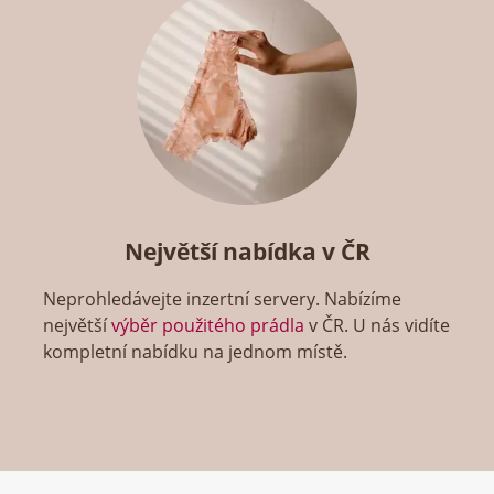
Největší nabídka v ČR
Neprohledávejte inzertní servery. Nabízíme
největší
výběr použitého prádla
v ČR. U nás vidíte
kompletní nabídku na jednom místě.