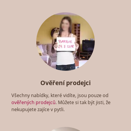
Ověření prodejci
Všechny nabídky, které vidíte, jsou pouze od
ověřených prodejců
. Můžete si tak být jisti, že
nekupujete zajíce v pytli.