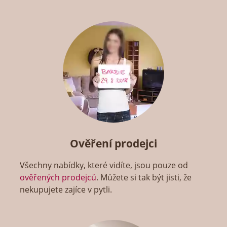
Ověření prodejci
Všechny nabídky, které vidíte, jsou pouze od
ověřených prodejců
. Můžete si tak být jisti, že
nekupujete zajíce v pytli.