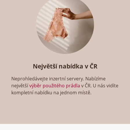
Největší nabídka v ČR
Neprohledávejte inzertní servery. Nabízíme
největší
výběr použitého prádla
v ČR. U nás vidíte
kompletní nabídku na jednom místě.