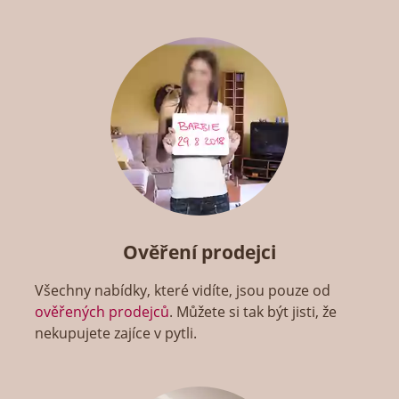
Ověření prodejci
Všechny nabídky, které vidíte, jsou pouze od
ověřených prodejců
. Můžete si tak být jisti, že
nekupujete zajíce v pytli.