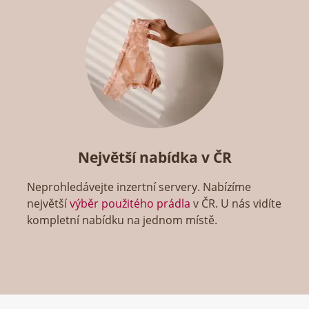
Největší nabídka v ČR
Neprohledávejte inzertní servery. Nabízíme
největší
výběr použitého prádla
v ČR. U nás vidíte
kompletní nabídku na jednom místě.