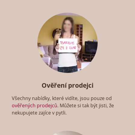
Ověření prodejci
Všechny nabídky, které vidíte, jsou pouze od
ověřených prodejců
. Můžete si tak být jisti, že
nekupujete zajíce v pytli.