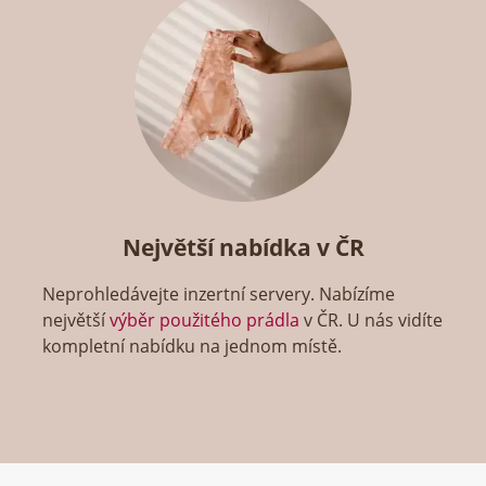
Největší nabídka v ČR
Neprohledávejte inzertní servery. Nabízíme
největší
výběr použitého prádla
v ČR. U nás vidíte
kompletní nabídku na jednom místě.