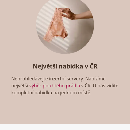
Největší nabídka v ČR
Neprohledávejte inzertní servery. Nabízíme
největší
výběr použitého prádla
v ČR. U nás vidíte
kompletní nabídku na jednom místě.