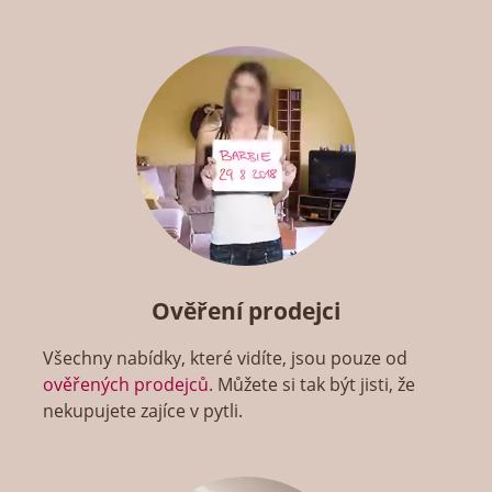
Ověření prodejci
Všechny nabídky, které vidíte, jsou pouze od
ověřených prodejců
. Můžete si tak být jisti, že
nekupujete zajíce v pytli.