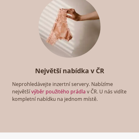
Největší nabídka v ČR
Neprohledávejte inzertní servery. Nabízíme
největší
výběr použitého prádla
v ČR. U nás vidíte
kompletní nabídku na jednom místě.