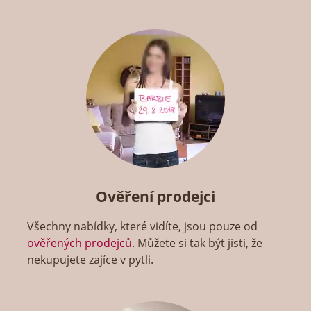
Ověření prodejci
Všechny nabídky, které vidíte, jsou pouze od
ověřených prodejců
. Můžete si tak být jisti, že
nekupujete zajíce v pytli.