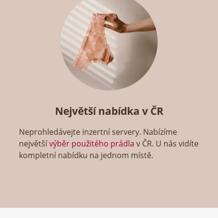
Největší nabídka v ČR
Neprohledávejte inzertní servery. Nabízíme
největší
výběr použitého prádla
v ČR. U nás vidíte
kompletní nabídku na jednom místě.