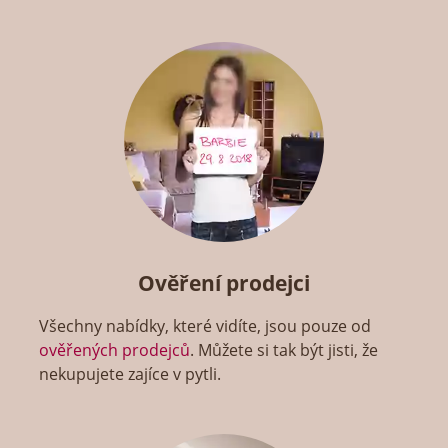
Ověření prodejci
Všechny nabídky, které vidíte, jsou pouze od
ověřených prodejců
. Můžete si tak být jisti, že
nekupujete zajíce v pytli.