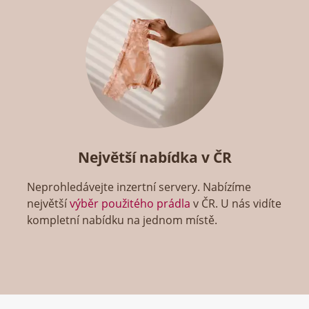
Největší nabídka v ČR
Neprohledávejte inzertní servery. Nabízíme
největší
výběr použitého prádla
v ČR. U nás vidíte
kompletní nabídku na jednom místě.