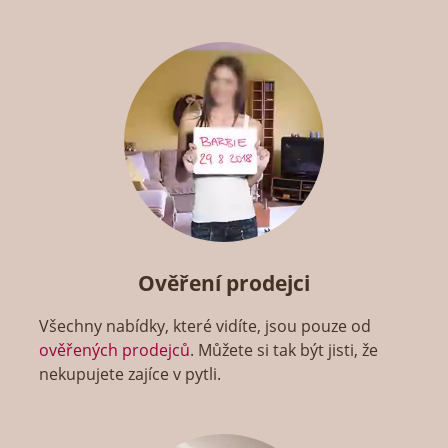
Ověření prodejci
Všechny nabídky, které vidíte, jsou pouze od
ověřených prodejců
. Můžete si tak být jisti, že
nekupujete zajíce v pytli.