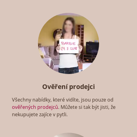
Ověření prodejci
Všechny nabídky, které vidíte, jsou pouze od
ověřených prodejců
. Můžete si tak být jisti, že
nekupujete zajíce v pytli.