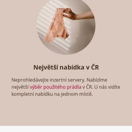
Největší nabídka v ČR
Neprohledávejte inzertní servery. Nabízíme
největší
výběr použitého prádla
v ČR. U nás vidíte
kompletní nabídku na jednom místě.