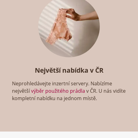
Největší nabídka v ČR
Neprohledávejte inzertní servery. Nabízíme
největší
výběr použitého prádla
v ČR. U nás vidíte
kompletní nabídku na jednom místě.