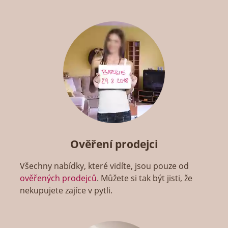
Ověření prodejci
Všechny nabídky, které vidíte, jsou pouze od
ověřených prodejců
. Můžete si tak být jisti, že
nekupujete zajíce v pytli.