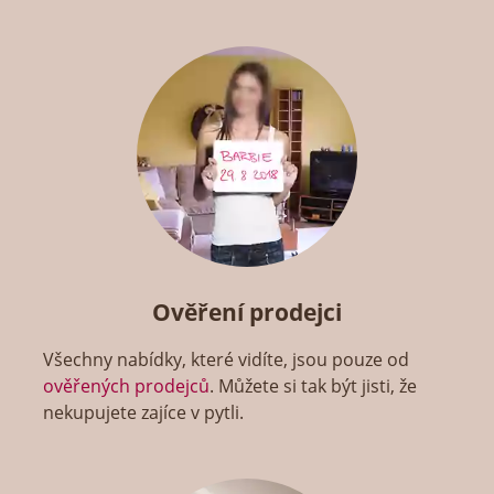
Ověření prodejci
Všechny nabídky, které vidíte, jsou pouze od
ověřených prodejců
. Můžete si tak být jisti, že
nekupujete zajíce v pytli.