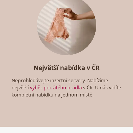
Největší nabídka v ČR
Neprohledávejte inzertní servery. Nabízíme
největší
výběr použitého prádla
v ČR. U nás vidíte
kompletní nabídku na jednom místě.