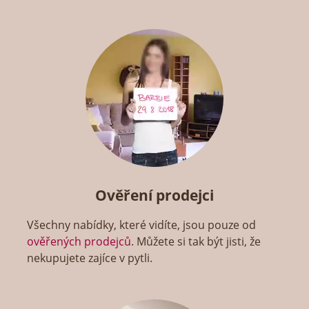
Ověření prodejci
Všechny nabídky, které vidíte, jsou pouze od
ověřených prodejců
. Můžete si tak být jisti, že
nekupujete zajíce v pytli.