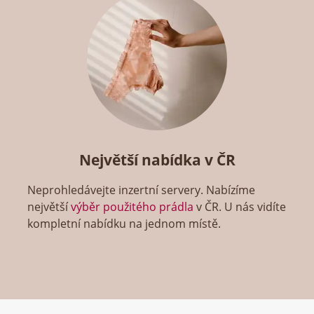
Největší nabídka v ČR
Neprohledávejte inzertní servery. Nabízíme
největší
výběr použitého prádla
v ČR. U nás vidíte
kompletní nabídku na jednom místě.