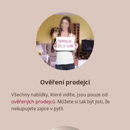
Ověření prodejci
Všechny nabídky, které vidíte, jsou pouze od
ověřených prodejců
. Můžete si tak být jisti, že
nekupujete zajíce v pytli.