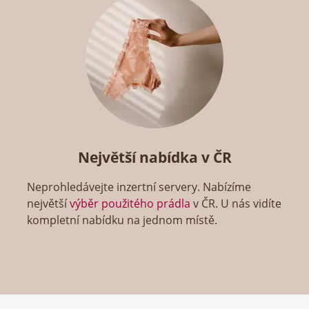
Největší nabídka v ČR
Neprohledávejte inzertní servery. Nabízíme
největší
výběr použitého prádla
v ČR. U nás vidíte
kompletní nabídku na jednom místě.