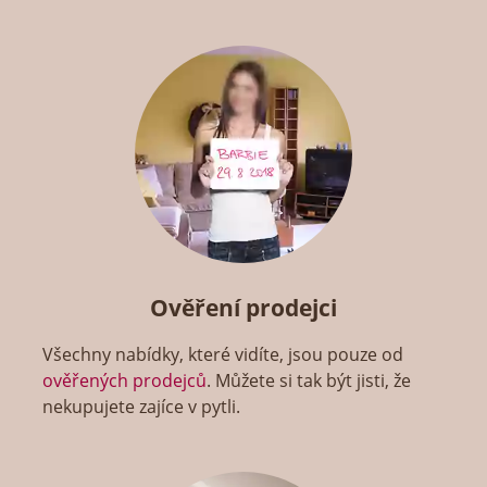
Ověření prodejci
Všechny nabídky, které vidíte, jsou pouze od
ověřených prodejců
. Můžete si tak být jisti, že
nekupujete zajíce v pytli.