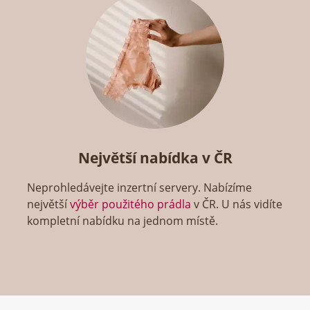
Největší nabídka v ČR
Neprohledávejte inzertní servery. Nabízíme
největší
výběr použitého prádla
v ČR. U nás vidíte
kompletní nabídku na jednom místě.