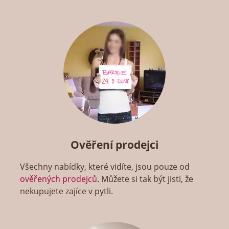
Ověření prodejci
Všechny nabídky, které vidíte, jsou pouze od
ověřených prodejců
. Můžete si tak být jisti, že
nekupujete zajíce v pytli.