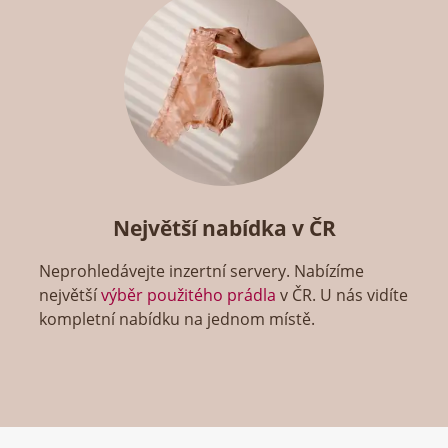
Největší nabídka v ČR
Neprohledávejte inzertní servery. Nabízíme
největší
výběr použitého prádla
v ČR. U nás vidíte
kompletní nabídku na jednom místě.