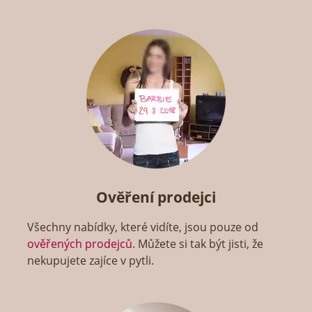
Ověření prodejci
Všechny nabídky, které vidíte, jsou pouze od
ověřených prodejců
. Můžete si tak být jisti, že
nekupujete zajíce v pytli.