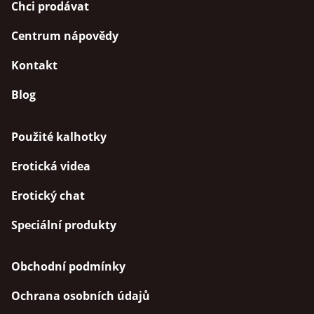
Chci prodávat
Centrum nápovědy
Kontakt
Blog
Použité kalhotky
Erotická videa
Erotický chat
Speciální produkty
Obchodní podmínky
Ochrana osobních údajů