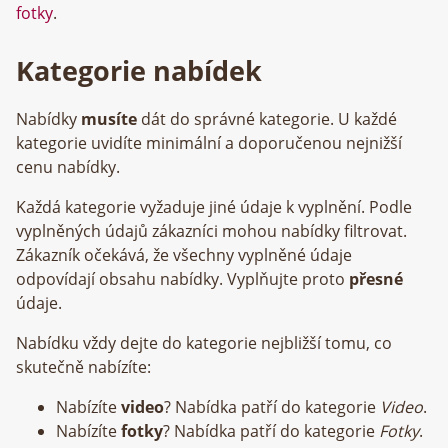
fotky
.
Kategorie nabídek
Nabídky
musíte
dát do správné kategorie. U každé
kategorie uvidíte minimální a doporučenou nejnižší
cenu nabídky.
Každá kategorie vyžaduje jiné údaje k vyplnění. Podle
vyplněných údajů zákazníci mohou nabídky filtrovat.
Zákazník očekává, že všechny vyplněné údaje
odpovídají obsahu nabídky. Vyplňujte proto
přesné
údaje.
Nabídku vždy dejte do kategorie nejbližší tomu, co
skutečně nabízíte:
Nabízíte
video
? Nabídka patří do kategorie
Video
.
Nabízíte
fotky
? Nabídka patří do kategorie
Fotky
.