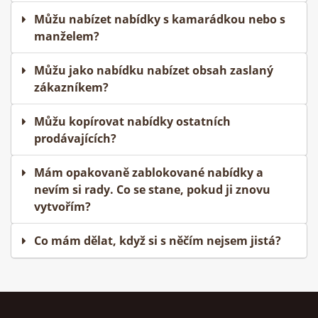
Můžu nabízet nabídky s kamarádkou nebo s
manželem?
Můžu jako nabídku nabízet obsah zaslaný
zákazníkem?
Můžu kopírovat nabídky ostatních
prodávajících?
Mám opakovaně zablokované nabídky a
nevím si rady. Co se stane, pokud ji znovu
vytvořím?
Co mám dělat, když si s něčím nejsem jistá?