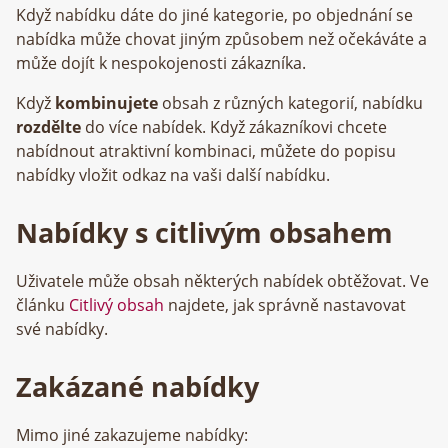
Když nabídku dáte do jiné kategorie, po objednání se
nabídka může chovat jiným způsobem než očekáváte a
může dojít k nespokojenosti zákazníka.
Když
kombinujete
obsah z různých kategorií, nabídku
rozdělte
do více nabídek. Když zákazníkovi chcete
nabídnout atraktivní kombinaci, můžete do popisu
nabídky vložit odkaz na vaši další nabídku.
Nabídky s citlivým obsahem
Uživatele může obsah některých nabídek obtěžovat. Ve
článku
Citlivý obsah
najdete, jak správně nastavovat
své nabídky.
Zakázané nabídky
Mimo jiné zakazujeme nabídky: