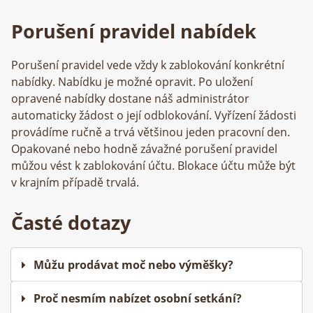
Porušení pravidel nabídek
Porušení pravidel vede vždy k zablokování konkrétní
nabídky. Nabídku je možné opravit. Po uložení
opravené nabídky dostane náš administrátor
automaticky žádost o její odblokování. Vyřízení žádosti
provádíme ručně a trvá většinou jeden pracovní den.
Opakované nebo hodně závažné porušení pravidel
můžou vést k zablokování účtu. Blokace účtu může být
v krajním případě trvalá.
Časté dotazy
Můžu prodávat moč nebo výměšky?
Proč nesmím nabízet osobní setkání?