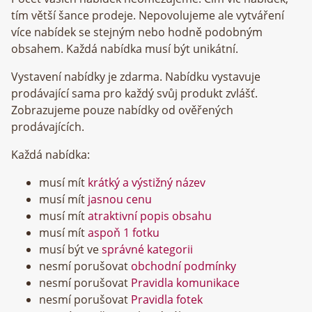
tím větší šance prodeje. Nepovolujeme ale vytváření
více nabídek se stejným nebo hodně podobným
obsahem. Každá nabídka musí být unikátní.
Vystavení nabídky je zdarma. Nabídku vystavuje
prodávající sama pro každý svůj produkt zvlášť.
Zobrazujeme pouze nabídky od ověřených
prodávajících.
Každá nabídka:
musí mít
krátký a výstižný název
musí mít
jasnou cenu
musí mít
atraktivní popis obsahu
musí mít
aspoň 1 fotku
musí být ve
správné kategorii
nesmí porušovat
obchodní podmínky
nesmí porušovat
Pravidla komunikace
nesmí porušovat
Pravidla fotek