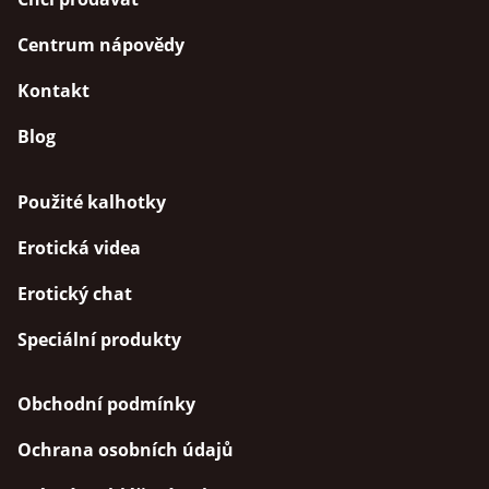
Centrum nápovědy
Kontakt
Blog
Použité kalhotky
Erotická videa
Erotický chat
Speciální produkty
Obchodní podmínky
Ochrana osobních údajů